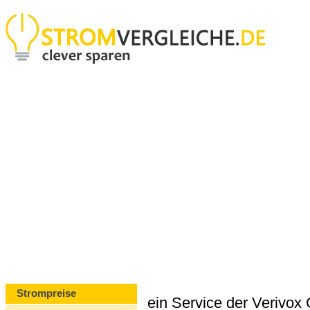
Strompreise
ein Service der Verivo