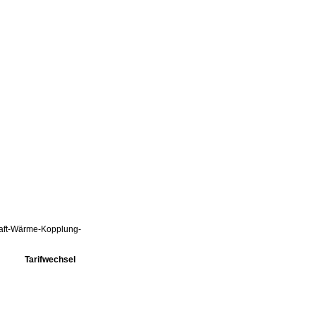
Kraft-Wärme-Kopplung-
Tarifwechsel