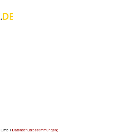
ox GmbH
Datenschutzbestimmungen;