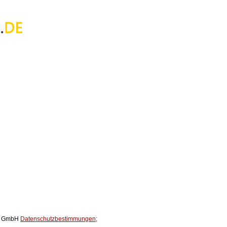
ox GmbH
Datenschutzbestimmungen;