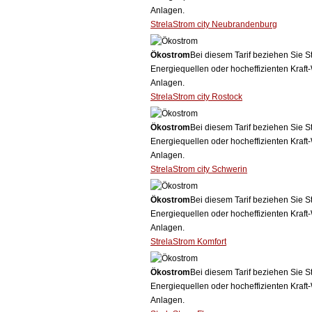
Anlagen.
StrelaStrom city Neubrandenburg
Ökostrom
Bei diesem Tarif beziehen Sie S
Energiequellen oder hocheffizienten Kraf
Anlagen.
StrelaStrom city Rostock
Ökostrom
Bei diesem Tarif beziehen Sie S
Energiequellen oder hocheffizienten Kraf
Anlagen.
StrelaStrom city Schwerin
Ökostrom
Bei diesem Tarif beziehen Sie S
Energiequellen oder hocheffizienten Kraf
Anlagen.
StrelaStrom Komfort
Ökostrom
Bei diesem Tarif beziehen Sie S
Energiequellen oder hocheffizienten Kraf
Anlagen.