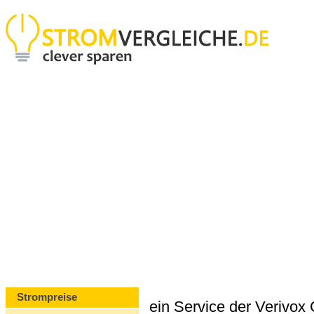
Strompreise
ein Service der Verivo