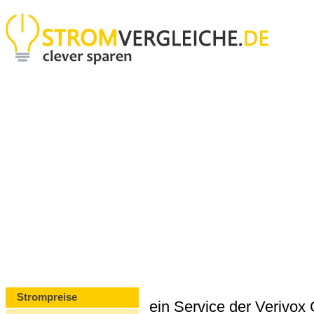
Strompreise
ein Service der Verivo