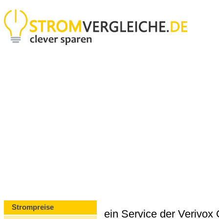
Strompreise
ein Service der Verivo