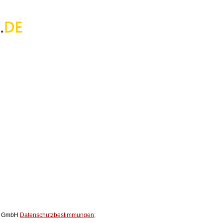
ox GmbH
Datenschutzbestimmungen;