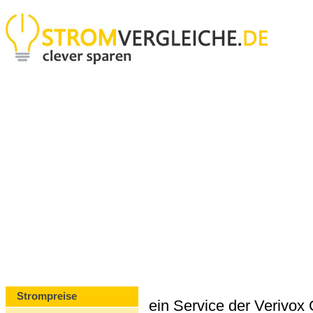
Strompreise
ein Service der Verivo