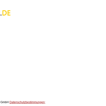
ox GmbH
Datenschutzbestimmungen;