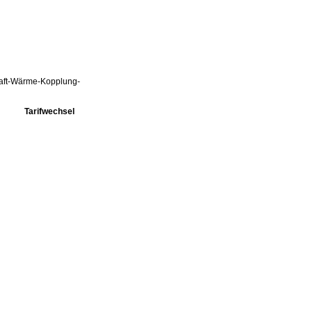
Kraft-Wärme-Kopplung-
Tarifwechsel