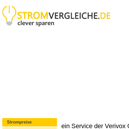
Strompreise
ein Service der Verivo