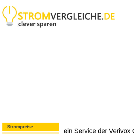
Strompreise
ein Service der Verivo