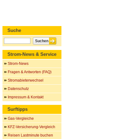
Suche
Strom-News & Service
Strom-News
Fragen & Antworten (FAQ)
Stromabieterwechsel
Datenschutz
Impressum & Kontakt
Surftipps
Gas-Vergleiche
KFZ-Versicherung-Vergleich
Reisen Lastminute buchen