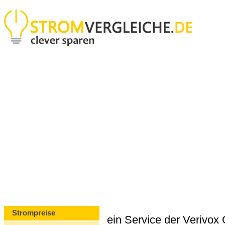
Strompreise
ein Service der Verivo