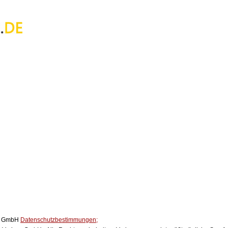
ox GmbH
Datenschutzbestimmungen;