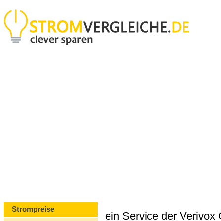
Strompreise
ein Service der Verivo