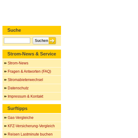
Suche
Strom-News & Service
Strom-News
Fragen & Antworten (FAQ)
Stromabieterwechsel
Datenschutz
Impressum & Kontakt
Surftipps
Gas-Vergleiche
KFZ-Versicherung-Vergleich
Reisen Lastminute buchen