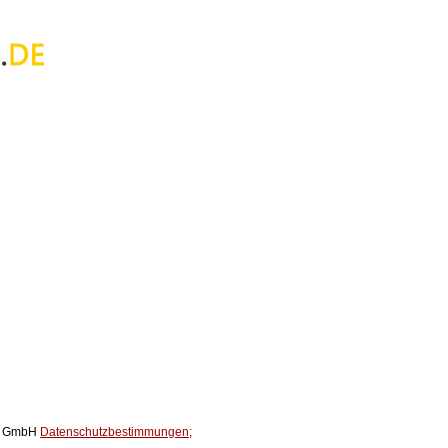
ox GmbH
Datenschutzbestimmungen;