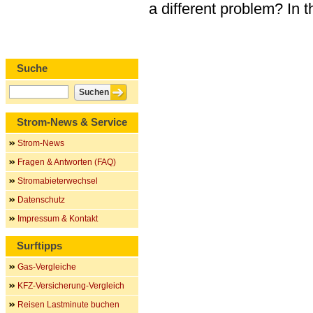
a different problem? In 
Suche
Strom-News & Service
Strom-News
Fragen & Antworten (FAQ)
Stromabieterwechsel
Datenschutz
Impressum & Kontakt
Surftipps
Gas-Vergleiche
KFZ-Versicherung-Vergleich
Reisen Lastminute buchen