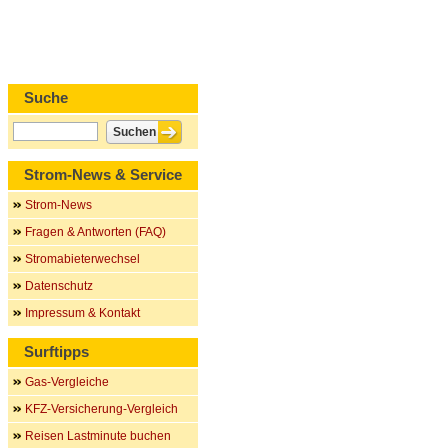
Suche
Strom-News & Service
Strom-News
Fragen & Antworten (FAQ)
Stromabieterwechsel
Datenschutz
Impressum & Kontakt
Surftipps
Gas-Vergleiche
KFZ-Versicherung-Vergleich
Reisen Lastminute buchen