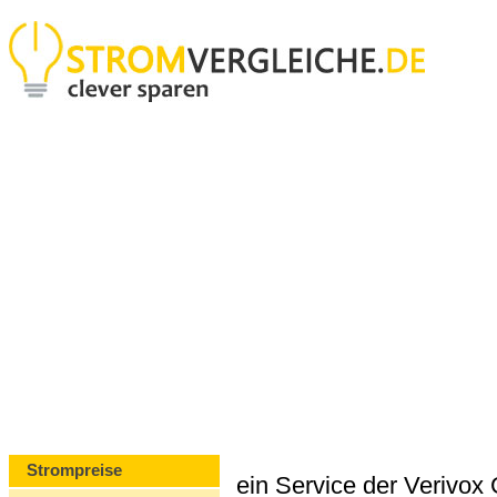
Strompreise
ein Service der Verivo