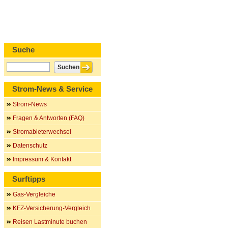
Suche
Strom-News & Service
Strom-News
Fragen & Antworten (FAQ)
Stromabieterwechsel
Datenschutz
Impressum & Kontakt
Surftipps
Gas-Vergleiche
KFZ-Versicherung-Vergleich
Reisen Lastminute buchen