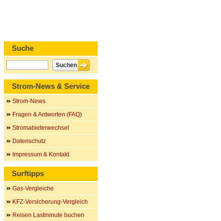
Suche
Strom-News & Service
Strom-News
Fragen & Antworten (FAQ)
Stromabieterwechsel
Datenschutz
Impressum & Kontakt
Surftipps
Gas-Vergleiche
KFZ-Versicherung-Vergleich
Reisen Lastminute buchen