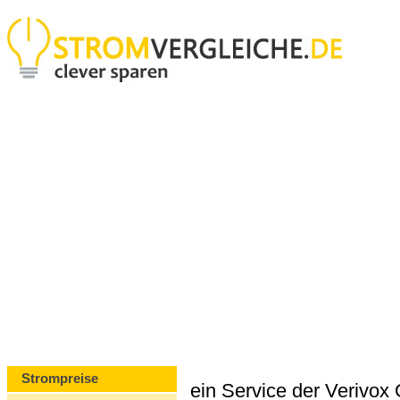
Strompreise
ein Service der Verivo