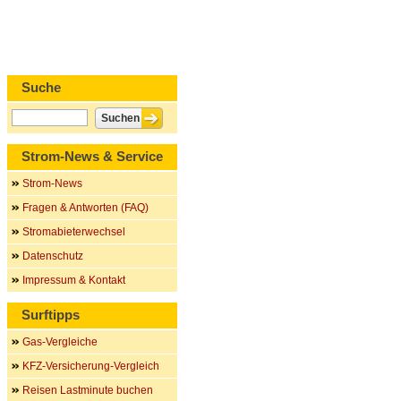
Suche
Strom-News & Service
Strom-News
Fragen & Antworten (FAQ)
Stromabieterwechsel
Datenschutz
Impressum & Kontakt
Surftipps
Gas-Vergleiche
KFZ-Versicherung-Vergleich
Reisen Lastminute buchen