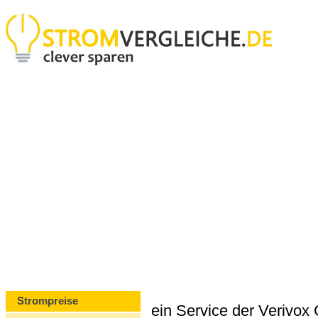
Strompreise
ein Service der Verivo