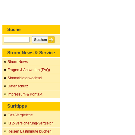
Suche
Strom-News & Service
Strom-News
Fragen & Antworten (FAQ)
Stromabieterwechsel
Datenschutz
Impressum & Kontakt
Surftipps
Gas-Vergleiche
KFZ-Versicherung-Vergleich
Reisen Lastminute buchen