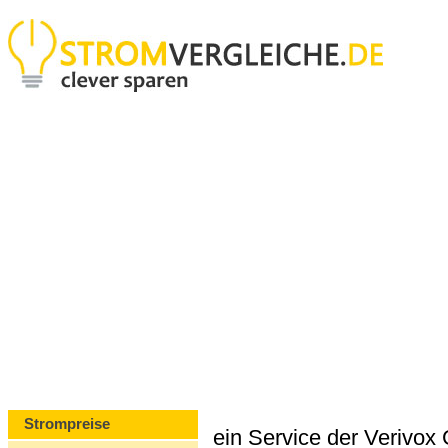
Strompreise
ein Service der Verivo