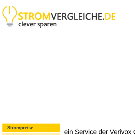
Strompreise
ein Service der Verivo