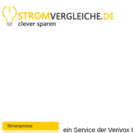
Strompreise
ein Service der Verivo