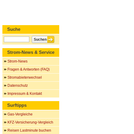
Suche
Strom-News & Service
Strom-News
Fragen & Antworten (FAQ)
Stromabieterwechsel
Datenschutz
Impressum & Kontakt
Surftipps
Gas-Vergleiche
KFZ-Versicherung-Vergleich
Reisen Lastminute buchen