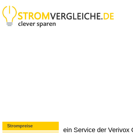
Strompreise
ein Service der Verivo