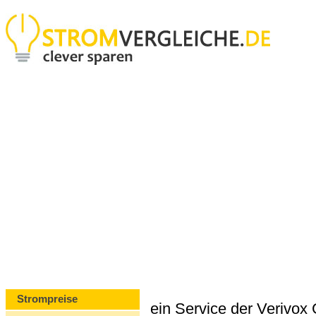
Strompreise
ein Service der Verivo