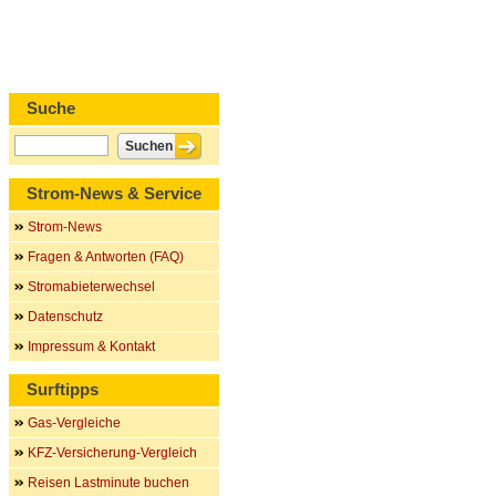
Suche
Strom-News & Service
Strom-News
Fragen & Antworten (FAQ)
Stromabieterwechsel
Datenschutz
Impressum & Kontakt
Surftipps
Gas-Vergleiche
KFZ-Versicherung-Vergleich
Reisen Lastminute buchen