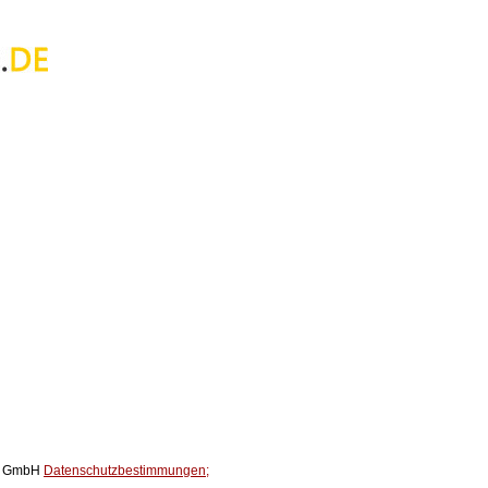
ox GmbH
Datenschutzbestimmungen;