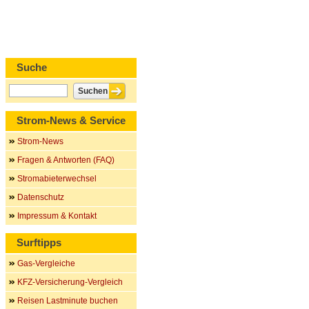
Suche
Strom-News & Service
Strom-News
Fragen & Antworten (FAQ)
Stromabieterwechsel
Datenschutz
Impressum & Kontakt
Surftipps
Gas-Vergleiche
KFZ-Versicherung-Vergleich
Reisen Lastminute buchen