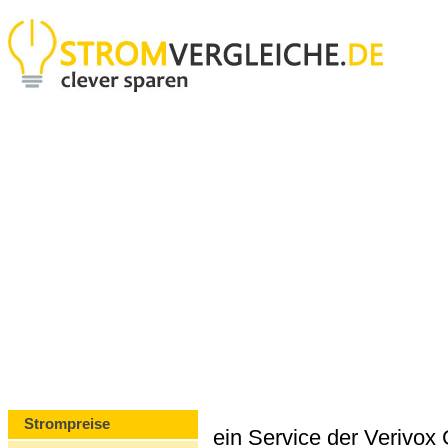
Strompreise
ein Service der Verivo