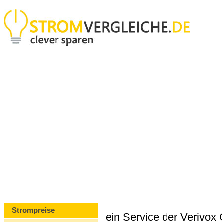
Strompreise
ein Service der Verivo