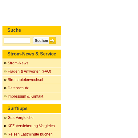
Suche
Strom-News & Service
Strom-News
Fragen & Antworten (FAQ)
Stromabieterwechsel
Datenschutz
Impressum & Kontakt
Surftipps
Gas-Vergleiche
KFZ-Versicherung-Vergleich
Reisen Lastminute buchen