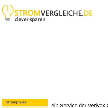
Strompreise
ein Service der Verivo