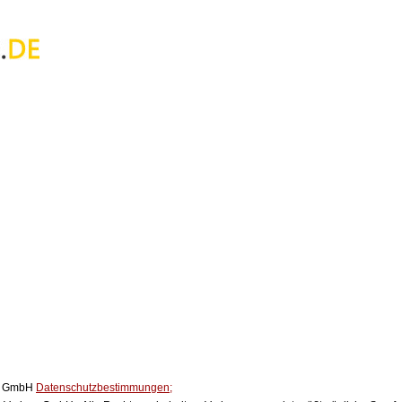
ox GmbH
Datenschutzbestimmungen;