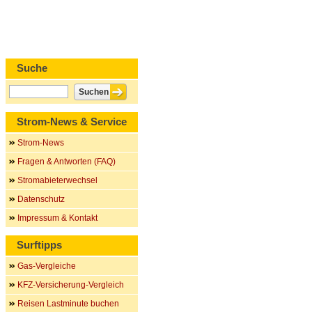
Suche
Strom-News & Service
Strom-News
Fragen & Antworten (FAQ)
Stromabieterwechsel
Datenschutz
Impressum & Kontakt
Surftipps
Gas-Vergleiche
KFZ-Versicherung-Vergleich
Reisen Lastminute buchen