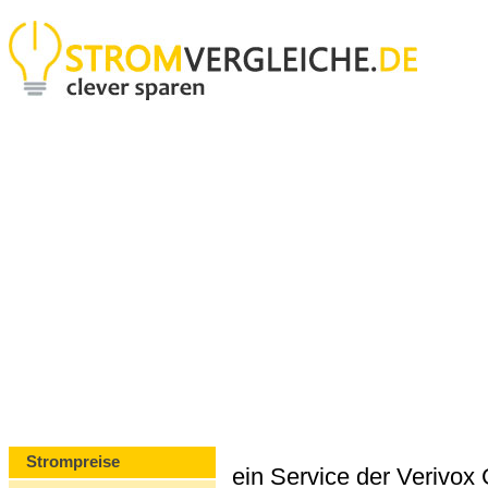
Strompreise
ein Service der Verivo