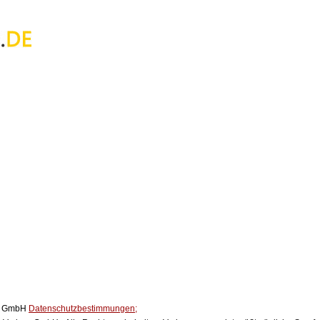
ox GmbH
Datenschutzbestimmungen;