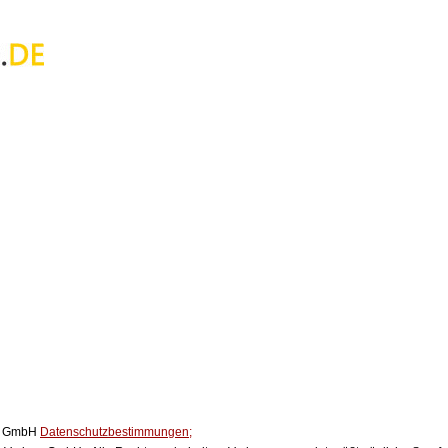
ox GmbH
Datenschutzbestimmungen;