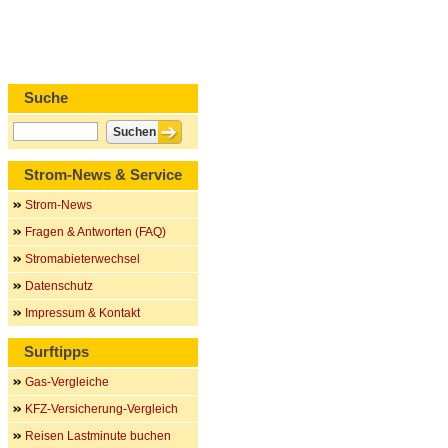
Suche
Strom-News & Service
Strom-News
Fragen & Antworten (FAQ)
Stromabieterwechsel
Datenschutz
Impressum & Kontakt
Surftipps
Gas-Vergleiche
KFZ-Versicherung-Vergleich
Reisen Lastminute buchen