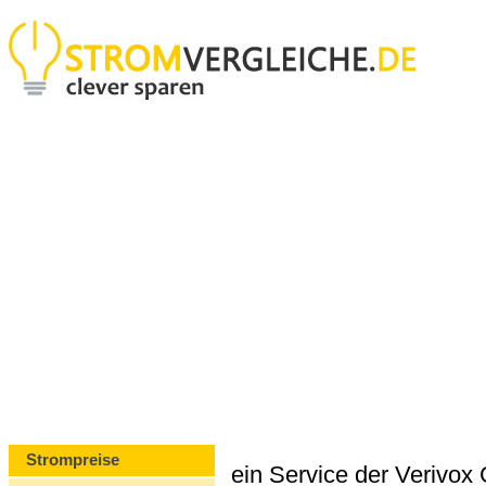
Strompreise
ein Service der Verivo