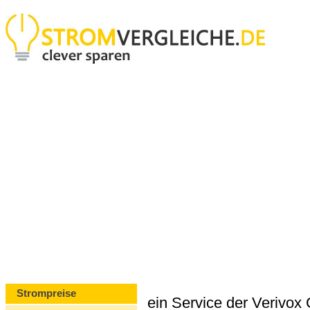
Strompreise
ein Service der Verivo