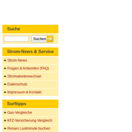
Suche
Strom-News & Service
Strom-News
Fragen & Antworten (FAQ)
Stromabieterwechsel
Datenschutz
Impressum & Kontakt
Surftipps
Gas-Vergleiche
KFZ-Versicherung-Vergleich
Reisen Lastminute buchen