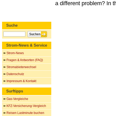
a different problem? In 
Suche
Strom-News & Service
Strom-News
Fragen & Antworten (FAQ)
Stromabieterwechsel
Datenschutz
Impressum & Kontakt
Surftipps
Gas-Vergleiche
KFZ-Versicherung-Vergleich
Reisen Lastminute buchen