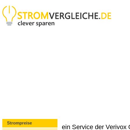
Strompreise
ein Service der Verivo