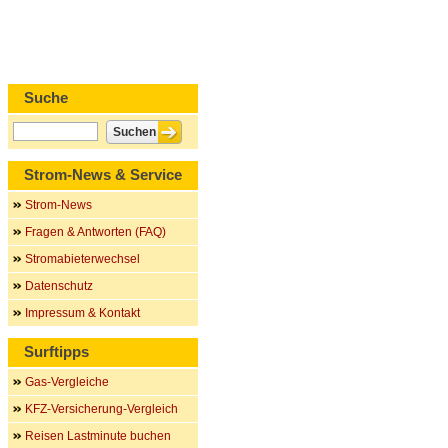
Suche
Strom-News & Service
Strom-News
Fragen & Antworten (FAQ)
Stromabieterwechsel
Datenschutz
Impressum & Kontakt
Surftipps
Gas-Vergleiche
KFZ-Versicherung-Vergleich
Reisen Lastminute buchen