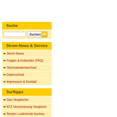
Suche
Strom-News & Service
Strom-News
Fragen & Antworten (FAQ)
Stromabieterwechsel
Datenschutz
Impressum & Kontakt
Surftipps
Gas-Vergleiche
KFZ-Versicherung-Vergleich
Reisen Lastminute buchen