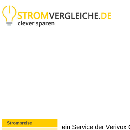
Strompreise
ein Service der Verivo