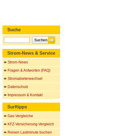
Suche
Strom-News & Service
Strom-News
Fragen & Antworten (FAQ)
Stromabieterwechsel
Datenschutz
Impressum & Kontakt
Surftipps
Gas-Vergleiche
KFZ-Versicherung-Vergleich
Reisen Lastminute buchen