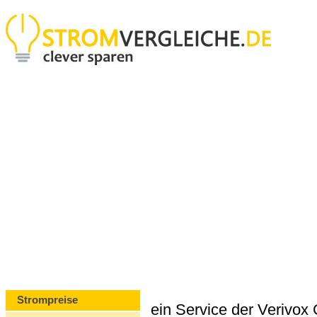
Strompreise
ein Service der Verivo