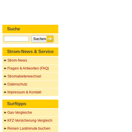
Suche
Strom-News & Service
Strom-News
Fragen & Antworten (FAQ)
Stromabieterwechsel
Datenschutz
Impressum & Kontakt
Surftipps
Gas-Vergleiche
KFZ-Versicherung-Vergleich
Reisen Lastminute buchen