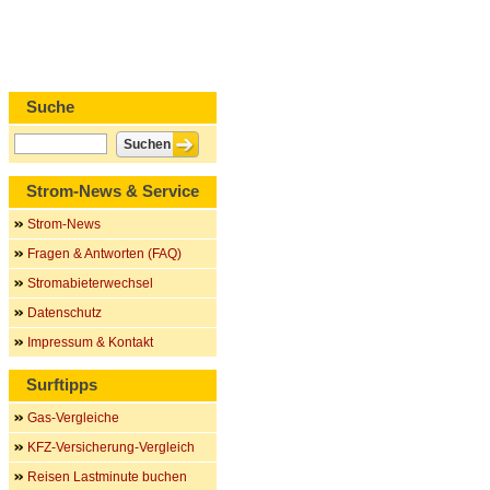
Suche
Strom-News & Service
Strom-News
Fragen & Antworten (FAQ)
Stromabieterwechsel
Datenschutz
Impressum & Kontakt
Surftipps
Gas-Vergleiche
KFZ-Versicherung-Vergleich
Reisen Lastminute buchen