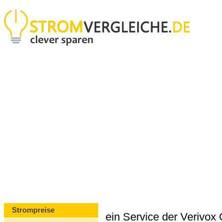
Strompreise
ein Service der Verivo