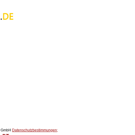
ox GmbH
Datenschutzbestimmungen;