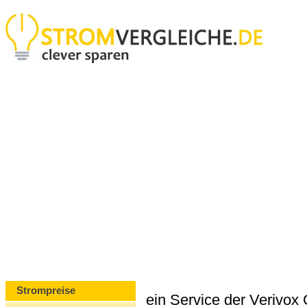
Strompreise
ein Service der Verivo