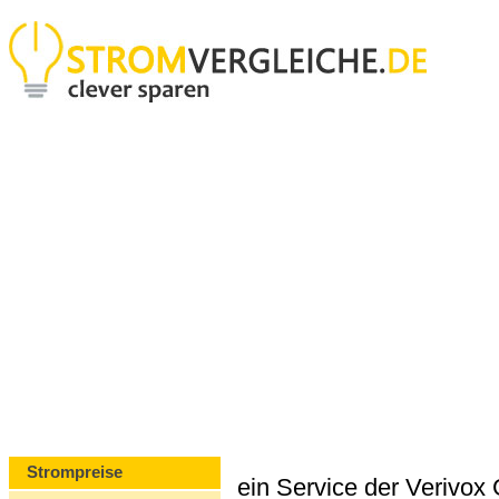
Strompreise
ein Service der Verivo