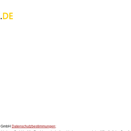
ox GmbH
Datenschutzbestimmungen;