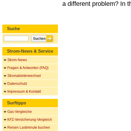
a different problem? In 
Suche
Strom-News & Service
Strom-News
Fragen & Antworten (FAQ)
Stromabieterwechsel
Datenschutz
Impressum & Kontakt
Surftipps
Gas-Vergleiche
KFZ-Versicherung-Vergleich
Reisen Lastminute buchen