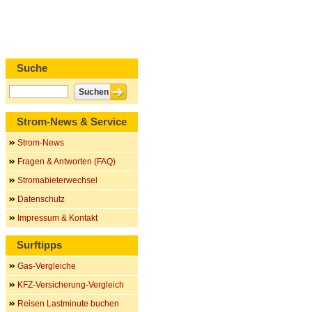
Suche
Strom-News & Service
Strom-News
Fragen & Antworten (FAQ)
Stromabieterwechsel
Datenschutz
Impressum & Kontakt
Surftipps
Gas-Vergleiche
KFZ-Versicherung-Vergleich
Reisen Lastminute buchen