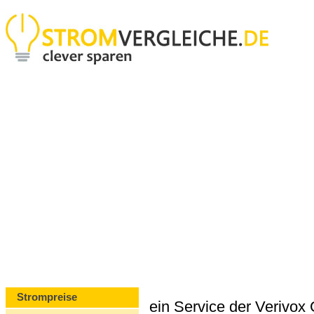
Strompreise
ein Service der Verivo