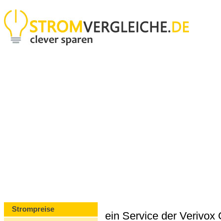
Strompreise
ein Service der Verivo