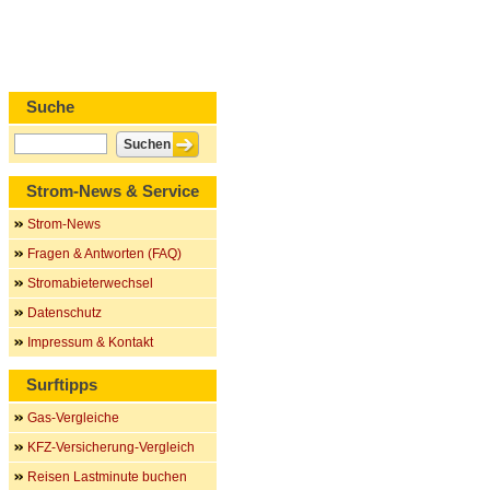
Suche
Strom-News & Service
Strom-News
Fragen & Antworten (FAQ)
Stromabieterwechsel
Datenschutz
Impressum & Kontakt
Surftipps
Gas-Vergleiche
KFZ-Versicherung-Vergleich
Reisen Lastminute buchen